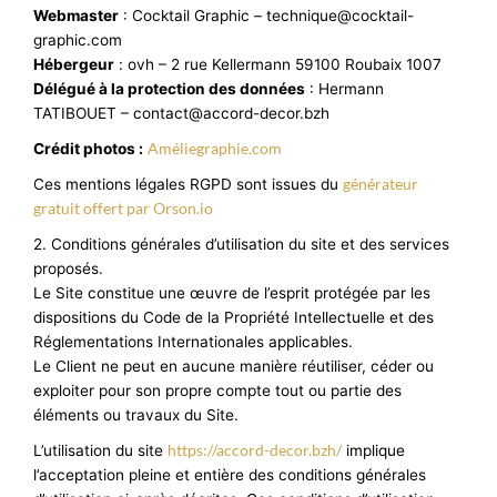
Webmaster
: Cocktail Graphic – technique@cocktail-
graphic.com
Hébergeur
: ovh – 2 rue Kellermann 59100 Roubaix 1007
Délégué à la protection des données
: Hermann
TATIBOUET – contact@accord-decor.bzh
Améliegraphie.com
Crédit photos :
générateur
Ces mentions légales RGPD sont issues du
gratuit offert par Orson.io
2. Conditions générales d’utilisation du site et des services
proposés.
Le Site constitue une œuvre de l’esprit protégée par les
dispositions du Code de la Propriété Intellectuelle et des
Réglementations Internationales applicables.
Le Client ne peut en aucune manière réutiliser, céder ou
exploiter pour son propre compte tout ou partie des
éléments ou travaux du Site.
https://accord-decor.bzh/
L’utilisation du site
implique
l’acceptation pleine et entière des conditions générales