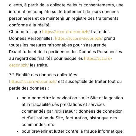
clients, à partir de la collecte de leurs consentements, une
information complète sur le traitement de leurs données
personnelles et de maintenir un registre des traitements
conforme à la réalité.
https://accord-decor.bzh/
Chaque fois que
traite des
https://accord-decor.bzh/
Données Personnelles,
prend
toutes les mesures raisonnables pour s’assurer de
l’exactitude et de la pertinence des Données Personnelles
https://accord-
au regard des finalités pour lesquelles
decor.bzh/
les traite.
7.2 Finalité des données collectées
https://accord-decor.bzh/
est susceptible de traiter tout ou
partie des données :
pour permettre la navigation sur le Site et la gestion
et la traçabilité des prestations et services
commandés par l’utilisateur : données de connexion
et d’utilisation du Site, facturation, historique des
commandes, etc.
pour prévenir et lutter contre la fraude informatique