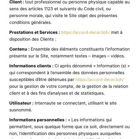
Client :
tout professionnel ou personne physique capable au
sens des articles 1123 et suivants du Code civil, ou
personne morale, qui visite le Site objet des présentes
conditions générales.
https://accord-decor.bzh/
Prestations et Services :
met à
disposition des Clients :
Contenu :
Ensemble des éléments constituants l’information
présente sur le Site, notamment textes – images – vidéos.
Informations clients :
Ci après dénommé « Information (s) »
qui correspondent à l’ensemble des données personnelles
https://accord-decor.bzh/
susceptibles d’être détenues par
pour la gestion de votre compte, de la gestion de la relation
client et à des fins d’analyses et de statistiques.
Utilisateur :
Internaute se connectant, utilisant le site
susnommé.
Informations personnelles :
« Les informations qui
permettent, sous quelque forme que ce soit, directement ou
non, l’identification des personnes physiques auxquelles