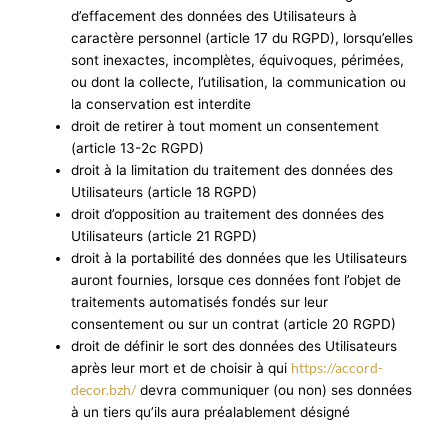
d’effacement des données des Utilisateurs à
caractère personnel (article 17 du RGPD), lorsqu’elles
sont inexactes, incomplètes, équivoques, périmées,
ou dont la collecte, l’utilisation, la communication ou
la conservation est interdite
droit de retirer à tout moment un consentement
(article 13-2c RGPD)
droit à la limitation du traitement des données des
Utilisateurs (article 18 RGPD)
droit d’opposition au traitement des données des
Utilisateurs (article 21 RGPD)
droit à la portabilité des données que les Utilisateurs
auront fournies, lorsque ces données font l’objet de
traitements automatisés fondés sur leur
consentement ou sur un contrat (article 20 RGPD)
droit de définir le sort des données des Utilisateurs
https://accord-
après leur mort et de choisir à qui
decor.bzh/
devra communiquer (ou non) ses données
à un tiers qu’ils aura préalablement désigné