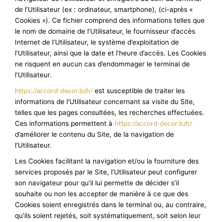
de l’Utilisateur (ex : ordinateur, smartphone), (ci-après «
Cookies »). Ce fichier comprend des informations telles que
le nom de domaine de l’Utilisateur, le fournisseur d’accès
Internet de l’Utilisateur, le système d’exploitation de
l’Utilisateur, ainsi que la date et l’heure d’accès. Les Cookies
ne risquent en aucun cas d’endommager le terminal de
l’Utilisateur.
https://accord-decor.bzh/
est susceptible de traiter les
informations de l’Utilisateur concernant sa visite du Site,
telles que les pages consultées, les recherches effectuées.
https://accord-decor.bzh/
Ces informations permettent à
d’améliorer le contenu du Site, de la navigation de
l’Utilisateur.
Les Cookies facilitant la navigation et/ou la fourniture des
services proposés par le Site, l’Utilisateur peut configurer
son navigateur pour qu’il lui permette de décider s’il
souhaite ou non les accepter de manière à ce que des
Cookies soient enregistrés dans le terminal ou, au contraire,
qu’ils soient rejetés, soit systématiquement, soit selon leur