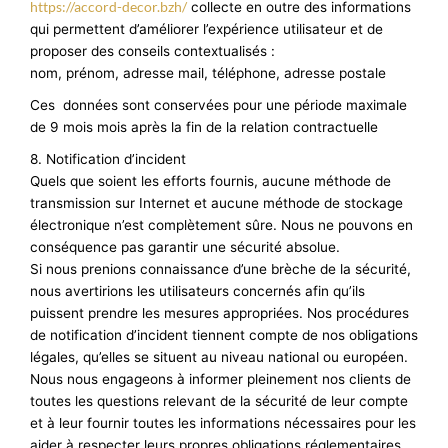
https://accord-decor.bzh/
collecte en outre des informations
qui permettent d’améliorer l’expérience utilisateur et de
proposer des conseils contextualisés :
nom, prénom, adresse mail, téléphone, adresse postale
Ces données sont conservées pour une période maximale
de 9 mois mois après la fin de la relation contractuelle
8. Notification d’incident
Quels que soient les efforts fournis, aucune méthode de
transmission sur Internet et aucune méthode de stockage
électronique n’est complètement sûre. Nous ne pouvons en
conséquence pas garantir une sécurité absolue.
Si nous prenions connaissance d’une brèche de la sécurité,
nous avertirions les utilisateurs concernés afin qu’ils
puissent prendre les mesures appropriées. Nos procédures
de notification d’incident tiennent compte de nos obligations
légales, qu’elles se situent au niveau national ou européen.
Nous nous engageons à informer pleinement nos clients de
toutes les questions relevant de la sécurité de leur compte
et à leur fournir toutes les informations nécessaires pour les
aider à respecter leurs propres obligations réglementaires