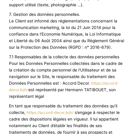
support utilisé (texte, photographie …).
7. Gestion des données personnelles.
Le Client est informé des réglementations concernant la
communication marketing, la loi du 21 Juin 2014 pour la
confiance dans l’Economie Numérique, la Loi Informatique
et Liberté du 06 Août 2004 ainsi que du Règlement Général
sur la Protection des Données (RGPD : n° 2016-679).
7.1 Responsables de la collecte des données personnelles
Pour les Données Personnelles collectées dans le cadre de
la création du compte personnel de l’Utilisateur et de sa
navigation sur le Site, le responsable du traitement des
https://accord-
Données Personnelles est : Accord Decor.
decor.bzh/
est représenté par Hermann TATIBOUET, son
représentant légal
En tant que responsable du traitement des données qu’il
https://accord-decor.bzh/
collecte,
s’engage à respecter le
cadre des dispositions légales en vigueur. Il lui appartient
notamment au Client d’établir les finalités de ses
traitements de données, de fournir à ses prospects et