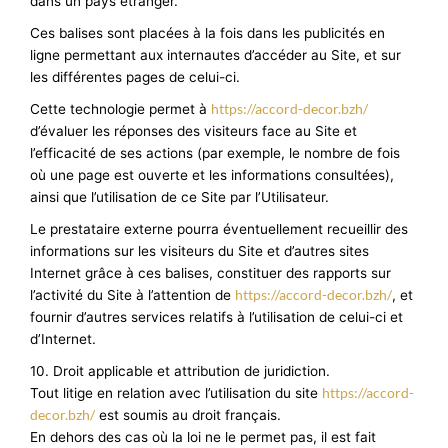
dans un pays étranger.
Ces balises sont placées à la fois dans les publicités en
ligne permettant aux internautes d’accéder au Site, et sur
les différentes pages de celui-ci.
https://accord-decor.bzh/
Cette technologie permet à
d’évaluer les réponses des visiteurs face au Site et
l’efficacité de ses actions (par exemple, le nombre de fois
où une page est ouverte et les informations consultées),
ainsi que l’utilisation de ce Site par l’Utilisateur.
Le prestataire externe pourra éventuellement recueillir des
informations sur les visiteurs du Site et d’autres sites
Internet grâce à ces balises, constituer des rapports sur
https://accord-decor.bzh/
l’activité du Site à l’attention de
, et
fournir d’autres services relatifs à l’utilisation de celui-ci et
d’Internet.
10. Droit applicable et attribution de juridiction.
https://accord-
Tout litige en relation avec l’utilisation du site
decor.bzh/
est soumis au droit français.
En dehors des cas où la loi ne le permet pas, il est fait