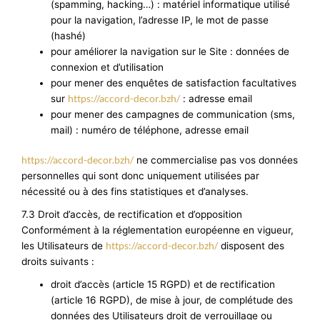
(spamming, hacking…) : matériel informatique utilisé
pour la navigation, l’adresse IP, le mot de passe
(hashé)
pour améliorer la navigation sur le Site : données de
connexion et d’utilisation
pour mener des enquêtes de satisfaction facultatives
https://accord-decor.bzh/
sur
: adresse email
pour mener des campagnes de communication (sms,
mail) : numéro de téléphone, adresse email
https://accord-decor.bzh/
ne commercialise pas vos données
personnelles qui sont donc uniquement utilisées par
nécessité ou à des fins statistiques et d’analyses.
7.3 Droit d’accès, de rectification et d’opposition
Conformément à la réglementation européenne en vigueur,
https://accord-decor.bzh/
les Utilisateurs de
disposent des
droits suivants :
droit d’accès (article 15 RGPD) et de rectification
(article 16 RGPD), de mise à jour, de complétude des
données des Utilisateurs droit de verrouillage ou